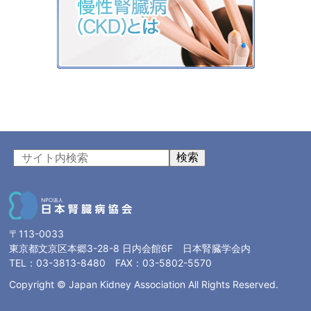
検索
〒113-0033
東京都文京区本郷3-28-8 日内会館6F 日本腎臓学会内
TEL：03-3813-8480 FAX：03-5802-5570
Copyright © Japan Kidney Association All Rights Reserved.