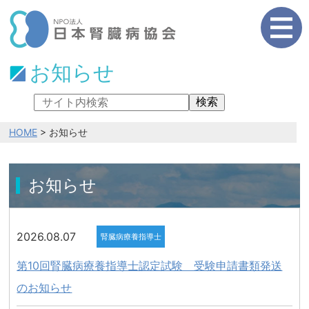
お知らせ
検索
HOME
> お知らせ
お知らせ
2026.08.07
腎臓病療養指導士
第10回腎臓病療養指導士認定試験 受験申請書類発送
のお知らせ