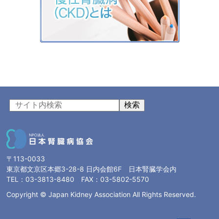
検索
〒113-0033
東京都文京区本郷3-28-8 日内会館6F 日本腎臓学会内
TEL：03-3813-8480 FAX：03-5802-5570
Copyright © Japan Kidney Association All Rights Reserved.