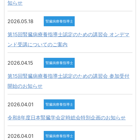
知らせ
2026.05.18
腎臓病療養指導士
第15回腎臓病療養指導士認定のための講習会 オンデマ
ンド受講についてのご案内
2026.04.15
腎臓病療養指導士
第15回腎臓病療養指導士認定のための講習会 参加受付
開始のお知らせ
2026.04.01
腎臓病療養指導士
令和8年度日本腎臓学会定時総会特別企画のお知らせ
2026.04.01
腎臓病療養指導士