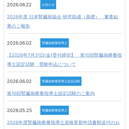
2026.06.22
お知らせ
2026年度 日本腎臓病協会 研究助成（基礎） 審査結
果のご報告
2026.06.02
腎臓病療養指導士
【2026年7月31日(金)受付締切】 第10回腎臓病療養指
導士認定試験 受験申込について
2026.06.02
腎臓病療養指導士認定試験
第10回腎臓病療養指導士認定試験のご案内
2026.05.25
腎臓病療養指導士
2026年度腎臓病療養指導士資格更新申請書類送付のお