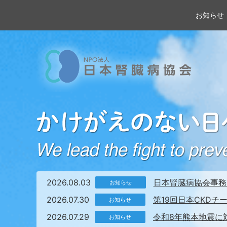
お知らせ
2026.08.03
日本腎臓病協会事務
お知らせ
2026.07.30
第19回日本CKD
お知らせ
2026.07.29
令和8年熊本地震に
お知らせ