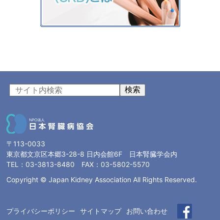
検索
〒113-0033
東京都文京区本郷3-28-8 日内会館6F 日本腎臓学会内
TEL：03-3813-8480 FAX：03-5802-5570
Copyright © Japan Kidney Association All Rights Reserved.
プライバシーポリシー
サイトマップ
お問い合わせ