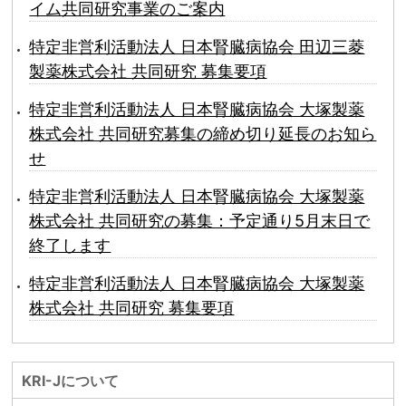
イム共同研究事業のご案内
特定非営利活動法人 日本腎臓病協会 田辺三菱
製薬株式会社 共同研究 募集要項
特定非営利活動法人 日本腎臓病協会 大塚製薬
株式会社 共同研究募集の締め切り延長のお知ら
せ
特定非営利活動法人 日本腎臓病協会 大塚製薬
株式会社 共同研究の募集：予定通り5月末日で
終了します
特定非営利活動法人 日本腎臓病協会 大塚製薬
株式会社 共同研究 募集要項
KRI-Jについて