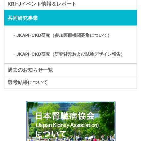
KRI-Jイベント情報＆レポート
共同研究事業
- JKAPI-CKD研究（参加医療機関募集について）
- JKAPI-CKD研究（研究背景および試験デザイン報告）
過去のお知らせ一覧
選考結果について