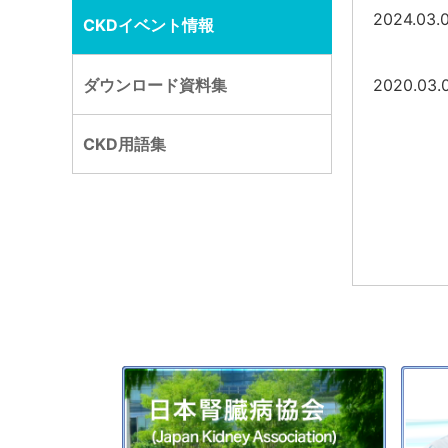
2024.03.
CKDイベント情報
ダウンロード資料集
2020.03.
CKD用語集