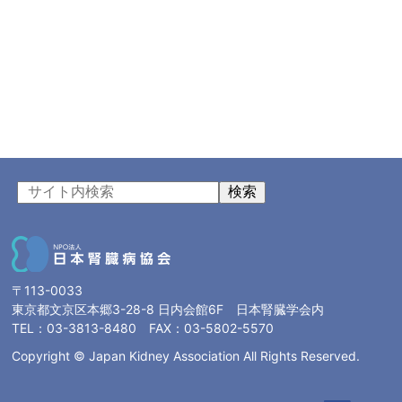
検索
〒113-0033
東京都文京区本郷3-28-8 日内会館6F 日本腎臓学会内
TEL：03-3813-8480 FAX：03-5802-5570
Copyright © Japan Kidney Association All Rights Reserved.