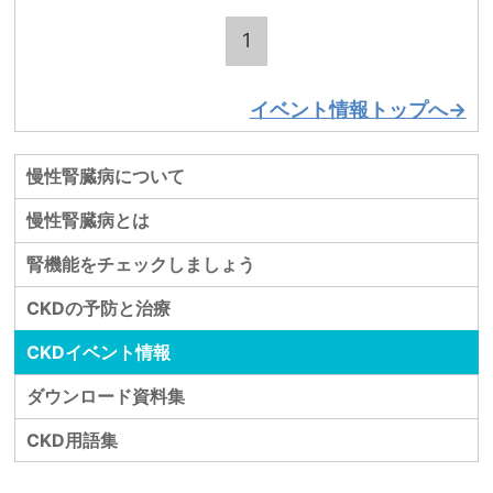
1
イベント情報トップへ→
慢性腎臓病について
慢性腎臓病とは
腎機能をチェックしましょう
CKDの予防と治療
CKDイベント情報
ダウンロード資料集
CKD用語集