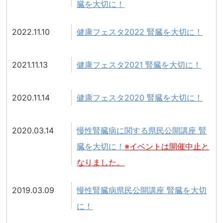
臓を大切に！
2022.11.10
健康フェスタ2022 腎臓を大切に！
2021.11.13
健康フェスタ2021 腎臓を大切に！
2020.11.14
健康フェスタ2020 腎臓を大切に！
2020.03.14
慢性腎臓病に関する県民公開講座 腎
臓を大切に！
※イベントは開催中止と
なりました。
2019.03.09
慢性腎臓病県民公開講座 腎臓を大切
に！