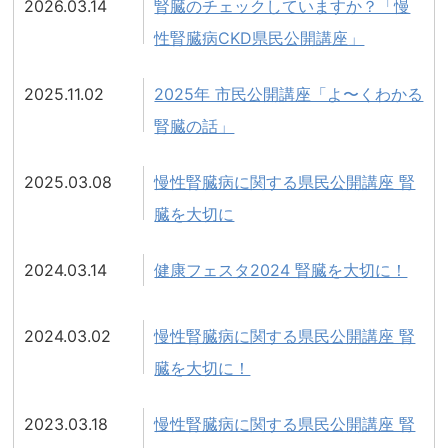
2026.03.14
腎臓のチェックしていますか？「慢
性腎臓病CKD県民公開講座」
2025.11.02
2025年 市民公開講座「よ〜くわかる
腎臓の話」
2025.03.08
慢性腎臓病に関する県⺠公開講座 腎
臓を⼤切に
2024.03.14
健康フェスタ2024 腎臓を大切に！
2024.03.02
慢性腎臓病に関する県民公開講座 腎
臓を大切に！
2023.03.18
慢性腎臓病に関する県民公開講座 腎