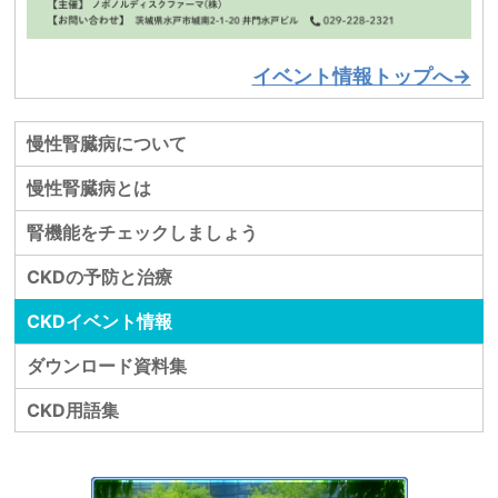
イベント情報トップへ→
慢性腎臓病について
慢性腎臓病とは
腎機能をチェックしましょう
CKDの予防と治療
CKDイベント情報
ダウンロード資料集
CKD用語集