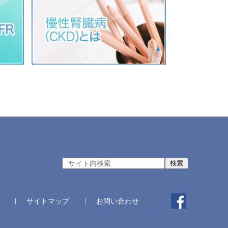
検索
サイトマップ
お問い合わせ
|
|
|