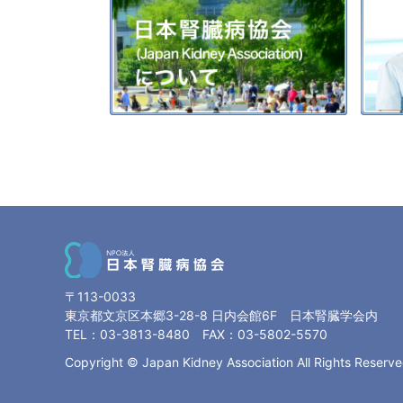
〒113-0033
東京都文京区本郷3-28-8 日内会館6F 日本腎臓学会内
TEL：03-3813-8480 FAX：03-5802-5570
Copyright © Japan Kidney Association All Rights Reserve