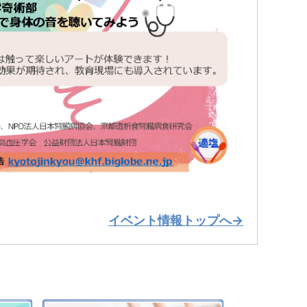
イベント情報トップへ→