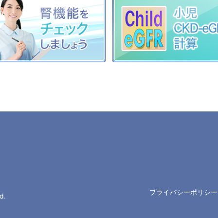
プライバシーポリシー
d.