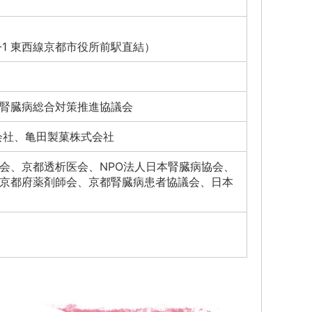
2-1 東西線京都市役所前駅直結）
腎臓病総合対策推進協議会
会社、亀田製菓株式会社
会、京都透析医会、NPO法人日本腎臓病協会、
京都府薬剤師会、京都腎臓病患者協議会、日本