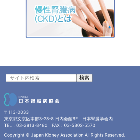
検索
〒113-0033
東京都文京区本郷3-28-8 日内会館6F 日本腎臓学会内
TEL：03-3813-8480 FAX：03-5802-5570
Copyright © Japan Kidney Association All Rights Reserved.