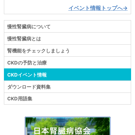
イベント情報トップへ→
慢性腎臓病について
慢性腎臓病とは
腎機能をチェックしましょう
CKDの予防と治療
CKDイベント情報
ダウンロード資料集
CKD用語集