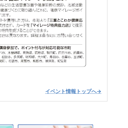
イベント情報トップへ→