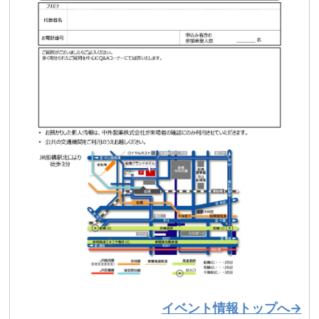
イベント情報トップへ→