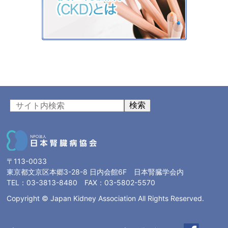
検索
〒113-0033
東京都文京区本郷3-28-8 日内会館6F 日本腎臓学会内
TEL：03-3813-8480 FAX：03-5802-5570
Copyright © Japan Kidney Association All Rights Reserved.