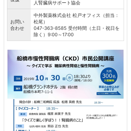
人腎臓病サポート協会
中外製薬株式会社 松戸オフィス（担当：
お問い
松尾）
合わせ
047-363-8585 受付時間（土日・祝日を
除く）9:00～17:00