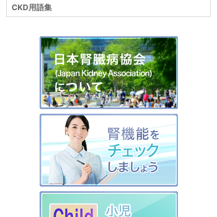
CKD用語集