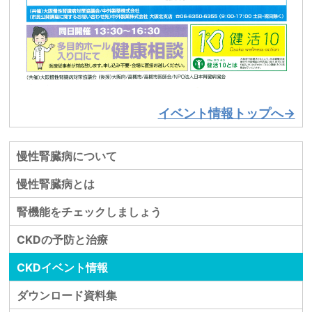
イベント情報トップへ→
慢性腎臓病について
慢性腎臓病とは
腎機能をチェックしましょう
CKDの予防と治療
CKDイベント情報
ダウンロード資料集