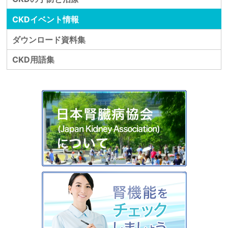
CKDイベント情報
ダウンロード資料集
CKD用語集