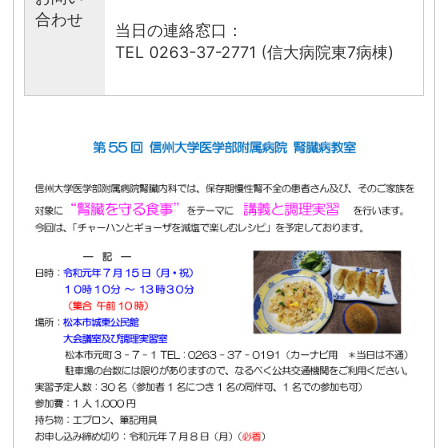
合わせ
当日の連絡窓口：
TEL 0263-37-2771 (信大病院東7病棟)